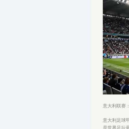
意大利联赛
意大利足球甲
是世界足坛