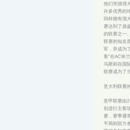
他们凭借强
许多优秀的
同样拥有强大
赛达到了鼎
的联赛之一
联赛的知名
军，并成为
客”在AC
乌斯则在国
联赛成为了
意大利联赛
意甲联赛由
别进行主客
赛，赛季通
平局则双方