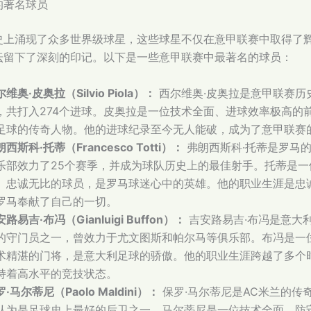
的著名球员
史上涌现了众多世界级球星，这些球星不仅在意甲联赛中取得了
坛留下了深刻的印记。以下是一些意甲联赛中最著名的球员：
维奥·皮奥拉（Silvio Piola）：
西尔维奥·皮奥拉是意甲联赛历
，共打入274个进球。皮奥拉是一位技术全面、进球效率极高的
足球的传奇人物。他的进球纪录至今无人能破，成为了意甲联赛
西斯科·托蒂（Francesco Totti）：
弗朗西斯科·托蒂是罗马
乐部效力了25个赛季，并成为球队历史上的最佳射手。托蒂是一
、忠诚无比的球员，是罗马球迷心中的英雄。他的职业生涯是忠
罗马奉献了自己的一切。
路易吉·布冯（Gianluigi Buffon）：
吉安路易吉·布冯是意大
的守门员之一，曾效力于尤文图斯和帕尔马等俱乐部。布冯是一
术精湛的门将，是意大利足球的骄傲。他的职业生涯跨越了多个
持着高水平的竞技状态。
·马尔蒂尼（Paolo Maldini）：
保罗·马尔蒂尼是AC米兰的传
认为是足球史上最好的后卫之一。马尔蒂尼是一位技术全面、防