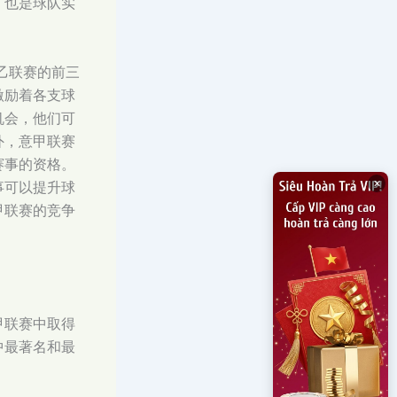
，也是球队实
意乙联赛的前三
激励着各支球
机会，他们可
外，意甲联赛
赛事的资格。
×
事可以提升球
甲联赛的竞争
甲联赛中取得
中最著名和最