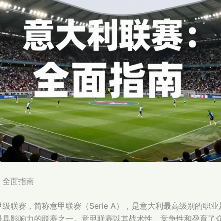
：全面指南
级联赛，简称意甲联赛（Serie A），是意大利最高级别的职
最具影响力的联赛之一。意甲联赛以其战术性、竞争性和孕育了