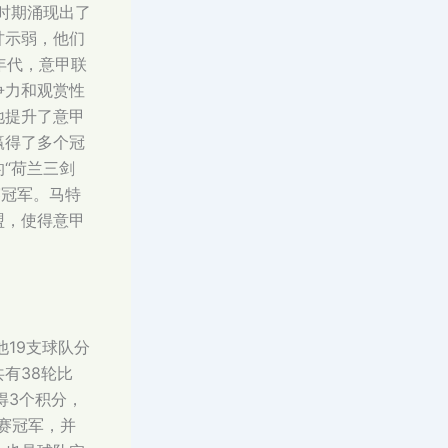
时期涌现出了
甘示弱，他们
年代，意甲联
争力和观赏性
地提升了意甲
赢得了多个冠
“荷兰三剑
赛冠军。马特
盟，使得意甲
19支球队分
有38轮比
得3个积分，
赛冠军，并