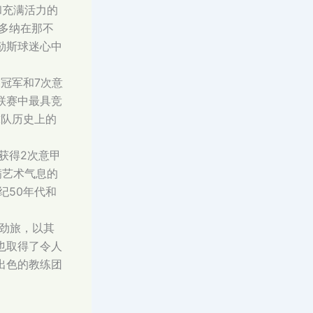
和充满活力的
多纳在那不
勒斯球迷心中
冠军和7次意
联赛中最具竞
球队历史上的
获得2次意甲
满艺术气息的
纪50年代和
劲旅，以其
也取得了令人
出色的教练团