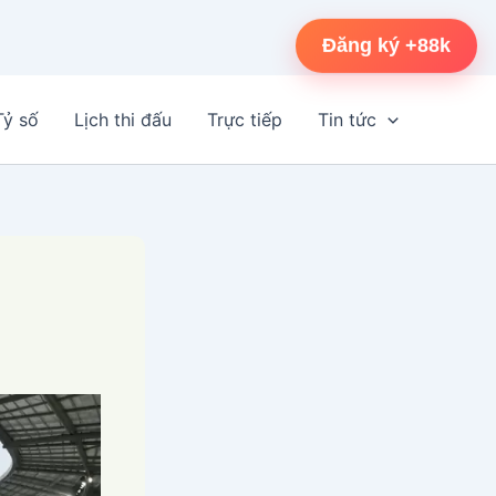
Đăng ký +88k
Tỷ số
Lịch thi đấu
Trực tiếp
Tin tức