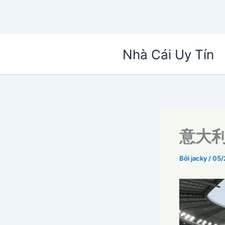
Nhảy
Nhà Cái Uy Tín
tới
nội
dung
意大
Bởi
jacky
/
05/