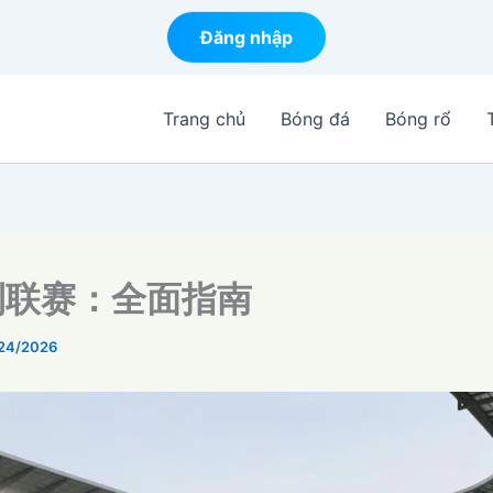
Đăng nhập
Trang chủ
Bóng đá
Bóng rổ
利联赛：全面指南
24/2026