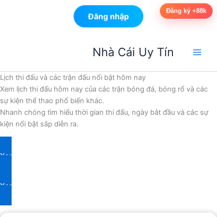
Đăng ký +88k
Đăng nhập
Nhảy
Nhà Cái Uy Tín
tới
nội
dung
Lịch thi đấu và các trận đấu nổi bật hôm nay
Xem lịch thi đấu hôm nay của các trận bóng đá, bóng rổ và các
sự kiện thể thao phổ biến khác.
Nhanh chóng tìm hiểu thời gian thi đấu, ngày bắt đầu và các sự
kiện nổi bật sắp diễn ra.
Xem lịch trình hôm nay
Xem tỷ số trực tiếp