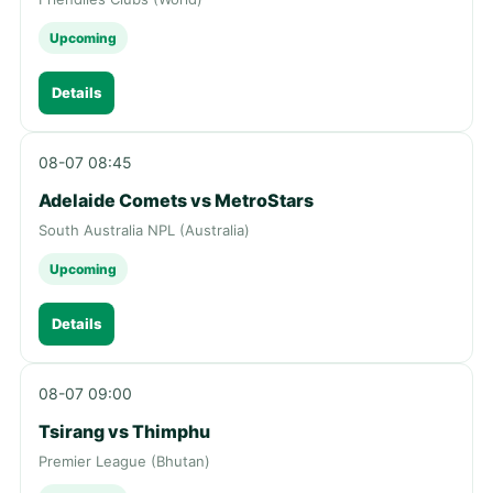
Upcoming
Details
08-07 08:45
Adelaide Comets vs MetroStars
South Australia NPL (Australia)
Upcoming
Details
08-07 09:00
Tsirang vs Thimphu
Premier League (Bhutan)