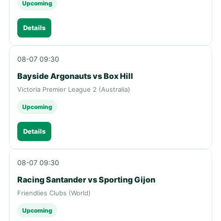
Upcoming
Details
08-07 09:30
Bayside Argonauts vs Box Hill
Victoria Premier League 2 (Australia)
Upcoming
Details
08-07 09:30
Racing Santander vs Sporting Gijon
Friendlies Clubs (World)
Upcoming