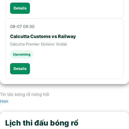
Details
08-07 09:30
Calcutta Customs vs Railway
Calcutta Premier Division (India)
Upcoming
Details
Tin tức bóng rổ nóng hổi
Hơn
Lịch thi đấu bóng rổ