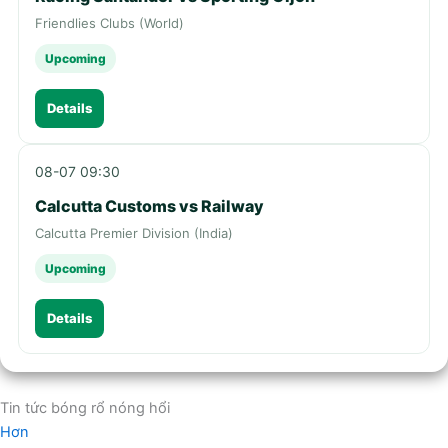
Friendlies Clubs (World)
Upcoming
Details
08-07 09:30
Calcutta Customs vs Railway
Calcutta Premier Division (India)
Upcoming
Details
Tin tức bóng rổ nóng hổi
Hơn