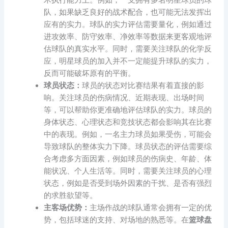
队，如果缺乏良好的战术配合，也可能无法发挥出
应有的实力。球队的实力评估需要量化，例如通过
进攻效率、防守效率、净效率等数据来更客观地评
估球队的真实水平。同时，需要关注球队的化学反
应，明星球员的加入并不一定能提升球队的实力，
反而可能破坏原有的平衡。
球员状态：
球员的状态对比赛结果有着直接的影
响。关注球员的伤病情况、近期表现、出场时间
等，可以帮助你更准确地评估球队的实力。球员的
身体状态、心理状态和竞技状态都会影响其在比赛
中的表现。例如，一名主力球员如果受伤，可能会
导致球队的整体实力下降。球员状态的评估需要综
合考虑多方面因素，例如球员的伤病史、年龄、体
能状况、个人生活等。同时，需要关注球员的心理
状态，例如是否受到场外因素的干扰、是否有强烈
的求胜欲望等。
主客场优势：
主场作战的球队通常会拥有一定的优
势，包括球迷的支持、对场地的熟悉等。在
篮球盘