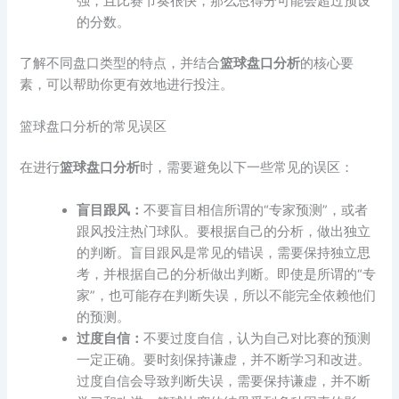
强，且比赛节奏很快，那么总得分可能会超过预设
的分数。
了解不同盘口类型的特点，并结合
篮球盘口分析
的核心要
素，可以帮助你更有效地进行投注。
篮球盘口分析的常见误区
在进行
篮球盘口分析
时，需要避免以下一些常见的误区：
盲目跟风：
不要盲目相信所谓的“专家预测”，或者
跟风投注热门球队。要根据自己的分析，做出独立
的判断。盲目跟风是常见的错误，需要保持独立思
考，并根据自己的分析做出判断。即使是所谓的“专
家”，也可能存在判断失误，所以不能完全依赖他们
的预测。
过度自信：
不要过度自信，认为自己对比赛的预测
一定正确。要时刻保持谦虚，并不断学习和改进。
过度自信会导致判断失误，需要保持谦虚，并不断