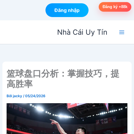
Đăng ký +88k
Đăng nhập
Nhảy
Nhà Cái Uy Tín
tới
nội
dung
篮球盘口分析：掌握技巧，提
高胜率
Bởi
jacky
/
05/24/2026