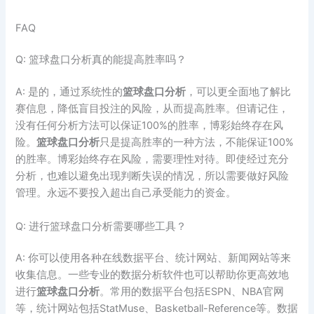
FAQ
Q: 篮球盘口分析真的能提高胜率吗？
A: 是的，通过系统性的
篮球盘口分析
，可以更全面地了解比
赛信息，降低盲目投注的风险，从而提高胜率。但请记住，
没有任何分析方法可以保证100%的胜率，博彩始终存在风
险。
篮球盘口分析
只是提高胜率的一种方法，不能保证100%
的胜率。博彩始终存在风险，需要理性对待。即使经过充分
分析，也难以避免出现判断失误的情况，所以需要做好风险
管理。永远不要投入超出自己承受能力的资金。
Q: 进行篮球盘口分析需要哪些工具？
A: 你可以使用各种在线数据平台、统计网站、新闻网站等来
收集信息。一些专业的数据分析软件也可以帮助你更高效地
进行
篮球盘口分析
。常用的数据平台包括ESPN、NBA官网
等，统计网站包括StatMuse、Basketball-Reference等。数据