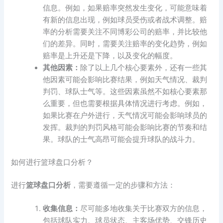
信息。例如，如果赔率突然发生变化，可能意味着
有新的信息出现，例如球员受伤或者战术调整。赔
率的分析需要关注不同博彩公司的赔率，并比较他
们的差异。同时，需要关注赔率的变化趋势，例如
赔率是上升还是下降，以及变化的幅度。
其他因素：
除了以上几个核心要素外，还有一些其
他因素可能会影响比赛结果，例如天气情况、裁判
判罚、球队士气等。这些因素虽然不如核心要素那
么重要，但也需要根据具体情况进行考虑。例如，
如果比赛在户外进行，天气情况可能会影响球员的
发挥。裁判的判罚风格可能会影响比赛的节奏和结
果。球队的士气高昂可能会提升球队的战斗力。
如何进行篮球盘口分析？
进行
篮球盘口分析
，需要遵循一定的步骤和方法：
收集信息：
尽可能多地收集关于比赛双方的信息，
包括球队实力、球员状态、主客场优势、交锋历史