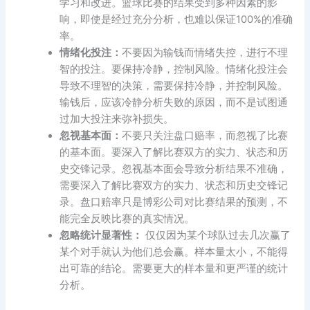
学习和改进。篮球比赛的结果受到多种因素的影
响，即使是经过充分分析，也难以保证100%的准确
率。
情绪化投注：
不要因为输钱而情绪失控，进行不理
智的投注。要保持冷静，控制风险。情绪化投注会
导致不理智的决策，需要保持冷静，并控制风险。
输钱后，应该冷静分析失败的原因，而不是试图通
过加大投注来弥补损失。
忽视基本面：
不要只关注盘口赔率，而忽视了比赛
的基本面。要深入了解比赛双方的实力、状态和历
史交锋记录。忽视基本面会导致分析结果不准确，
需要深入了解比赛双方的实力、状态和历史交锋记
录。盘口赔率只是博彩公司对比赛结果的预测，不
能完全反映比赛的真实情况。
忽略统计显著性：
仅仅因为某个球队过去几次赢了
某个对手就认为他们总会赢。样本量太小，不能得
出可靠的结论。需要更大的样本量和更严谨的统计
分析。