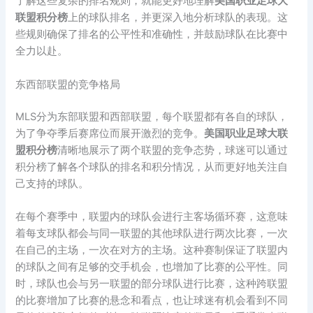
了解这些复杂的排名规则，就能更好地理解
美国职业足球大
联盟积分榜
上的球队排名，并更深入地分析球队的表现。这
些规则确保了排名的公平性和准确性，并鼓励球队在比赛中
全力以赴。
东西部联盟的竞争格局
MLS分为东部联盟和西部联盟，每个联盟都有各自的球队，
为了争夺季后赛席位而展开激烈的竞争。
美国职业足球大联
盟积分榜
清晰地展示了两个联盟的竞争态势，球迷可以通过
积分榜了解各个球队的排名和积分情况，从而更好地关注自
己支持的球队。
在每个赛季中，联盟内的球队会进行主客场循环赛，这意味
着每支球队都会与同一联盟的其他球队进行两次比赛，一次
在自己的主场，一次在对方的主场。这种赛制保证了联盟内
的球队之间有足够的交手机会，也增加了比赛的公平性。同
时，球队也会与另一联盟的部分球队进行比赛，这种跨联盟
的比赛增加了比赛的悬念和看点，也让球迷有机会看到不同