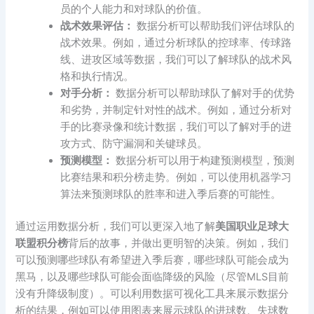
员的个人能力和对球队的价值。
战术效果评估：
数据分析可以帮助我们评估球队的
战术效果。例如，通过分析球队的控球率、传球路
线、进攻区域等数据，我们可以了解球队的战术风
格和执行情况。
对手分析：
数据分析可以帮助球队了解对手的优势
和劣势，并制定针对性的战术。例如，通过分析对
手的比赛录像和统计数据，我们可以了解对手的进
攻方式、防守漏洞和关键球员。
预测模型：
数据分析可以用于构建预测模型，预测
比赛结果和积分榜走势。例如，可以使用机器学习
算法来预测球队的胜率和进入季后赛的可能性。
通过运用数据分析，我们可以更深入地了解
美国职业足球大
联盟积分榜
背后的故事，并做出更明智的决策。例如，我们
可以预测哪些球队有希望进入季后赛，哪些球队可能会成为
黑马，以及哪些球队可能会面临降级的风险（尽管MLS目前
没有升降级制度）。可以利用数据可视化工具来展示数据分
析的结果，例如可以使用图表来展示球队的进球数、失球数