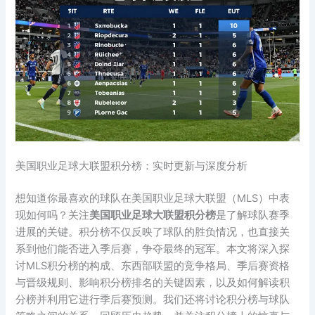
美国职业足球大联盟积分榜：实时更新与深度分析
想知道你最喜欢的球队在美国职业足球大联盟（MLS）中表
现如何吗？关注
美国职业足球大联盟积分榜
是了解球队赛季
进展的关键。积分榜不仅反映了球队的胜负情况，也直接关
系到他们能否进入季后赛，争夺最终的冠军。本文将深入探
讨MLS积分榜的构成、东西部联盟的竞争格局、季后赛资格
与晋级规则、影响积分榜排名的关键因素，以及如何解读积
分榜并利用它进行季后赛预测。我们还将讨论积分榜与球队