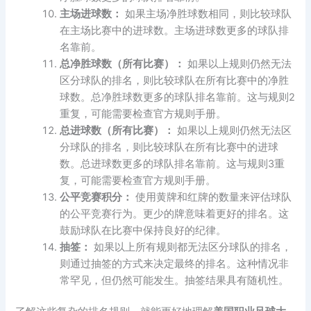
主场进球数：
如果主场净胜球数相同，则比较球队
在主场比赛中的进球数。主场进球数更多的球队排
名靠前。
总净胜球数（所有比赛）：
如果以上规则仍然无法
区分球队的排名，则比较球队在所有比赛中的净胜
球数。总净胜球数更多的球队排名靠前。这与规则2
重复，可能需要检查官方规则手册。
总进球数（所有比赛）：
如果以上规则仍然无法区
分球队的排名，则比较球队在所有比赛中的进球
数。总进球数更多的球队排名靠前。这与规则3重
复，可能需要检查官方规则手册。
公平竞赛积分：
使用黄牌和红牌的数量来评估球队
的公平竞赛行为。更少的牌意味着更好的排名。这
鼓励球队在比赛中保持良好的纪律。
抽签：
如果以上所有规则都无法区分球队的排名，
则通过抽签的方式来决定最终的排名。这种情况非
常罕见，但仍然可能发生。抽签结果具有随机性。