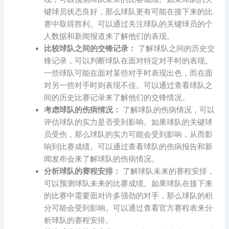
键球员状态良好，那么球队更有可能在接下来的比
赛中取得胜利。可以通过关注球队的关键球员的个
人数据和新闻报道来了解他们的表现。
比较球队之间的交锋记录：
了解球队之间的历史交
锋记录，可以判断球队在面对特定对手时的表现。
一些球队可能在面对某些对手时表现出色，而在面
对另一些对手时则表现不佳。可以通过查看球队之
间的历史比赛记录来了解他们的交锋情况。
考虑球队的伤病情况：
了解球队的伤病情况，可以
评估球队的实力是否受到影响。如果球队的关键球
员受伤，那么球队的实力可能会受到影响，从而影
响到比赛成绩。可以通过查看球队的伤病报告和新
闻发布会来了解球队的伤病情况。
分析球队的赛程安排：
了解球队未来的赛程安排，
可以预测球队未来的比赛成绩。如果球队在接下来
的比赛中需要面对许多强劲的对手，那么球队的积
分可能会受到影响。可以通过查看官方赛程表来分
析球队的赛程安排。