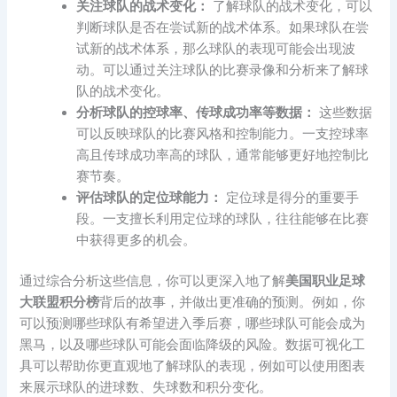
关注球队的战术变化：
了解球队的战术变化，可以
判断球队是否在尝试新的战术体系。如果球队在尝
试新的战术体系，那么球队的表现可能会出现波
动。可以通过关注球队的比赛录像和分析来了解球
队的战术变化。
分析球队的控球率、传球成功率等数据：
这些数据
可以反映球队的比赛风格和控制能力。一支控球率
高且传球成功率高的球队，通常能够更好地控制比
赛节奏。
评估球队的定位球能力：
定位球是得分的重要手
段。一支擅长利用定位球的球队，往往能够在比赛
中获得更多的机会。
通过综合分析这些信息，你可以更深入地了解
美国职业足球
大联盟积分榜
背后的故事，并做出更准确的预测。例如，你
可以预测哪些球队有希望进入季后赛，哪些球队可能会成为
黑马，以及哪些球队可能会面临降级的风险。数据可视化工
具可以帮助你更直观地了解球队的表现，例如可以使用图表
来展示球队的进球数、失球数和积分变化。