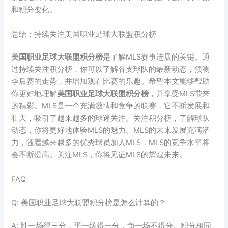
和积分变化。
总结：持续关注美国职业足球大联盟积分榜
美国职业足球大联盟积分榜
是了解MLS赛事进展的关键。通
过持续关注积分榜，你可以了解各支球队的最新动态，预测
季后赛的走势，并增加观看比赛的乐趣。希望本文能够帮助
你更好地理解
美国职业足球大联盟积分榜
，并享受MLS带来
的精彩。MLS是一个充满激情和竞争的联赛，它不断发展和
壮大，吸引了越来越多的球迷关注。关注积分榜，了解球队
动态，你将更好地体验MLS的魅力。MLS的未来发展充满潜
力，随着越来越多的优秀球员加入MLS，MLS的竞争水平将
会不断提高。关注MLS，你将见证MLS的辉煌未来。
FAQ
Q: 美国职业足球大联盟积分榜是怎么计算的？
A: 胜一场得三分，平一场得一分，负一场不得分。积分相同