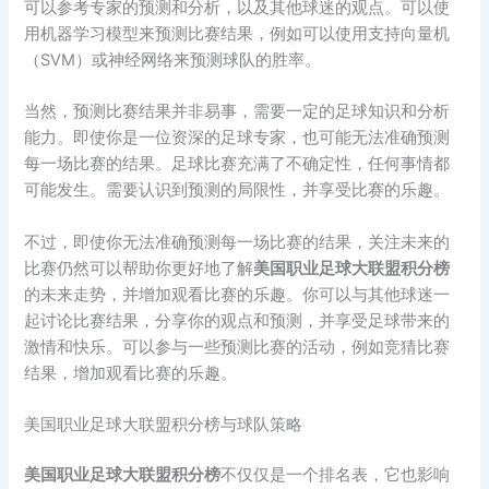
可以参考专家的预测和分析，以及其他球迷的观点。可以使
用机器学习模型来预测比赛结果，例如可以使用支持向量机
（SVM）或神经网络来预测球队的胜率。
当然，预测比赛结果并非易事，需要一定的足球知识和分析
能力。即使你是一位资深的足球专家，也可能无法准确预测
每一场比赛的结果。足球比赛充满了不确定性，任何事情都
可能发生。需要认识到预测的局限性，并享受比赛的乐趣。
不过，即使你无法准确预测每一场比赛的结果，关注未来的
比赛仍然可以帮助你更好地了解
美国职业足球大联盟积分榜
的未来走势，并增加观看比赛的乐趣。你可以与其他球迷一
起讨论比赛结果，分享你的观点和预测，并享受足球带来的
激情和快乐。可以参与一些预测比赛的活动，例如竞猜比赛
结果，增加观看比赛的乐趣。
美国职业足球大联盟积分榜与球队策略
美国职业足球大联盟积分榜
不仅仅是一个排名表，它也影响