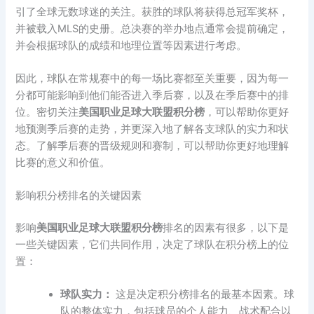
引了全球无数球迷的关注。获胜的球队将获得总冠军奖杯，
并被载入MLS的史册。总决赛的举办地点通常会提前确定，
并会根据球队的成绩和地理位置等因素进行考虑。
因此，球队在常规赛中的每一场比赛都至关重要，因为每一
分都可能影响到他们能否进入季后赛，以及在季后赛中的排
位。密切关注
美国职业足球大联盟积分榜
，可以帮助你更好
地预测季后赛的走势，并更深入地了解各支球队的实力和状
态。了解季后赛的晋级规则和赛制，可以帮助你更好地理解
比赛的意义和价值。
影响积分榜排名的关键因素
影响
美国职业足球大联盟积分榜
排名的因素有很多，以下是
一些关键因素，它们共同作用，决定了球队在积分榜上的位
置：
球队实力：
这是决定积分榜排名的最基本因素。球
队的整体实力，包括球员的个人能力、战术配合以