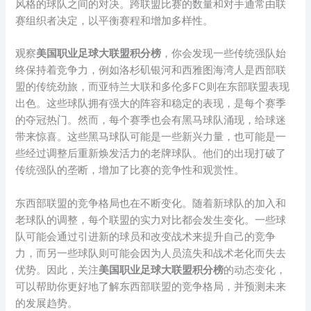
风格的球队之间的对决。跨联盟比赛的数量和对手通常由联
赛组织者决定，以平衡赛程和增加多样性。
观察
美国职业足球大联盟积分榜
，你会发现一些传统强队始
终保持着竞争力，例如洛杉矶银河和西雅图海湾人是西部联
盟的传统劲旅，而亚特兰大联和多伦多FC则在东部联盟表现
出色。这些球队拥有强大的阵容和稳定的表现，是每个赛季
的夺冠热门。然而，每个赛季也会有黑马球队涌现，给球迷
带来惊喜。这些黑马球队可能是一些新兴力量，也可能是一
些经过调整后重新焕发活力的老牌球队。他们的出现打破了
传统强队的垄断，增加了比赛的竞争性和观赏性。
东西部联盟的竞争格局也在不断变化。随着新球队的加入和
老球队的调整，每个联盟的实力对比都会发生变化。一些球
队可能会通过引进新的球员和改变战术来提升自己的竞争
力，而另一些球队则可能会因为人员流失和战术老化而失去
优势。因此，关注
美国职业足球大联盟积分榜
的动态变化，
可以帮助你更好地了解东西部联盟的竞争格局，并预测未来
的发展趋势。