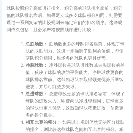
球队按照积分高低进行排名。积分高的球队排名靠前，积分
低的球队排名靠后。如果两支或多支球队积分相同，则需要
通过一系列复杂的比较规则来确定它们的排名顺序。这些规
则依次包括，且必须严格按照顺序进行比较：
总胜场数：
胜场数更多的球队排名靠前，体现了球
队的取胜能力。这进一步强调了胜利的价值，即使
两队积分相同，胜场多的球队也更具优势。
净胜球数：
净胜球数是球队进球数减去失球数的差
值，反映了球队的攻防平衡能力。净胜球数更多的
球队排名靠前。这鼓励球队在取得领先优势后继续
进攻，并尽可能减少失球。
总进球数：
总进球数更多的球队排名靠前，体现了
球队的进攻火力。即使两队净胜球相同，进球更多
的球队也更具优势，这鼓励球队积极进攻，创造更
多的得分机会。
相互比赛的积分：
如果以上规则仍然无法区分球队
的排名，则比较这些球队之间相互比赛的积分。积