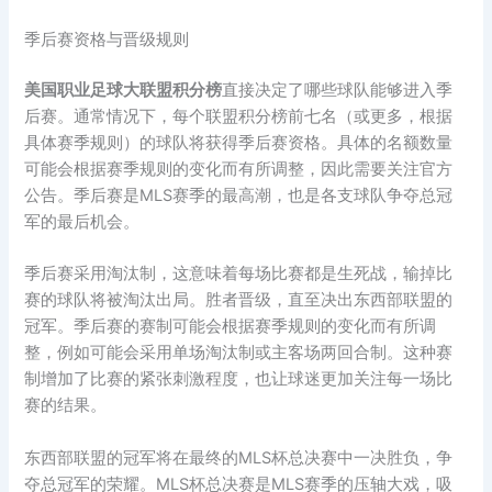
季后赛资格与晋级规则
美国职业足球大联盟积分榜
直接决定了哪些球队能够进入季
后赛。通常情况下，每个联盟积分榜前七名（或更多，根据
具体赛季规则）的球队将获得季后赛资格。具体的名额数量
可能会根据赛季规则的变化而有所调整，因此需要关注官方
公告。季后赛是MLS赛季的最高潮，也是各支球队争夺总冠
军的最后机会。
季后赛采用淘汰制，这意味着每场比赛都是生死战，输掉比
赛的球队将被淘汰出局。胜者晋级，直至决出东西部联盟的
冠军。季后赛的赛制可能会根据赛季规则的变化而有所调
整，例如可能会采用单场淘汰制或主客场两回合制。这种赛
制增加了比赛的紧张刺激程度，也让球迷更加关注每一场比
赛的结果。
东西部联盟的冠军将在最终的MLS杯总决赛中一决胜负，争
夺总冠军的荣耀。MLS杯总决赛是MLS赛季的压轴大戏，吸