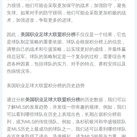
力很强，他们可能会采取更加保守的战术，加强防守，避免
失球。如果对手的防守很弱，他们可能会采取更加积极的战
术，加强进攻，争取更多的进球。
因此，
美国职业足球大联盟积分榜
不仅仅是一个结果，它也
是球队制定策略的重要依据。球队会根据积分榜上的信息，
调整自己的战术和引援策略，以实现更好的成绩，并最终赢
得总冠军。球队的策略制定是一个复杂的过程，需要综合考
虑各种因素，包括球队的实力、对手的特点、赛程安排以及
伤病情况等。
美国职业足球大联盟积分榜的历史趋势
通过分析
美国职业足球大联盟积分榜
的历史数据，我们可以
了解MLS的发展趋势，并发现一些有趣的规律。例如，我们
可以看到哪些球队在历史上表现出色，长期占据积分榜前
列，成为MLS的传统强队。例如，洛杉矶银河和华盛顿联队
是MLS历史上最成功的球队之一。我们还可以看到哪些球队
在近年来取得了进步，迅速崛起，成为MLS的新兴力量。例