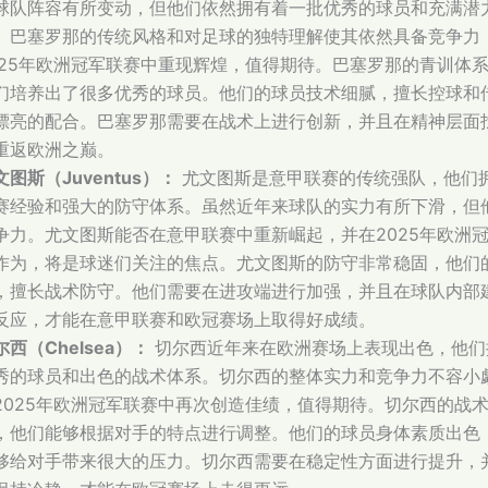
球队阵容有所变动，但他们依然拥有着一批优秀的球员和充满潜
。巴塞罗那的传统风格和对足球的独特理解使其依然具备竞争力
025年欧洲冠军联赛中重现辉煌，值得期待。巴塞罗那的青训体
们培养出了很多优秀的球员。他们的球员技术细腻，擅长控球和
漂亮的配合。巴塞罗那需要在战术上进行创新，并且在精神层面
重返欧洲之巅。
文图斯（Juventus）：
尤文图斯是意甲联赛的传统强队，他们
赛经验和强大的防守体系。虽然近年来球队的实力有所下滑，但
争力。尤文图斯能否在意甲联赛中重新崛起，并在2025年欧洲
作为，将是球迷们关注的焦点。尤文图斯的防守非常稳固，他们
，擅长战术防守。他们需要在进攻端进行加强，并且在球队内部
反应，才能在意甲联赛和欧冠赛场上取得好成绩。
尔西（Chelsea）：
切尔西近年来在欧洲赛场上表现出色，他们
秀的球员和出色的战术体系。切尔西的整体实力和竞争力不容小
2025年欧洲冠军联赛中再次创造佳绩，值得期待。切尔西的战
，他们能够根据对手的特点进行调整。他们的球员身体素质出色
够给对手带来很大的压力。切尔西需要在稳定性方面进行提升，