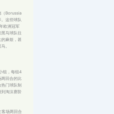
russia
d）等。这些球队
年欧洲冠军
些黑马球队往
大的麻烦，甚
黑马。
小组，每组4
场两回合的比
给热门球队制
级到淘汰赛阶
主客场两回合