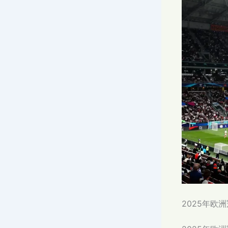
2025年欧