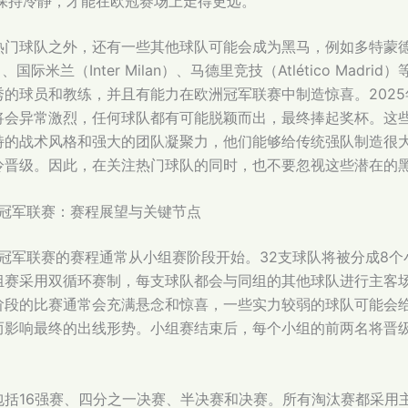
保持冷静，才能在欧冠赛场上走得更远。
门球队之外，还有一些其他球队可能会成为黑马，例如多特蒙德（Bo
）、国际米兰（Inter Milan）、马德里竞技（Atlético Madri
秀的球员和教练，并且有能力在欧洲冠军联赛中制造惊喜。2025
将会异常激烈，任何球队都有可能脱颖而出，最终捧起奖杯。这
特的战术风格和强大的团队凝聚力，他们能够给传统强队制造很
冷晋级。因此，在关注热门球队的同时，也不要忽视这些潜在的
洲冠军联赛：赛程展望与关键节点
洲冠军联赛的赛程通常从小组赛阶段开始。32支球队将被分成8个
组赛采用双循环赛制，每支球队都会与同组的其他球队进行主客
阶段的比赛通常会充满悬念和惊喜，一些实力较弱的球队可能会
而影响最终的出线形势。小组赛结束后，每个小组的前两名将晋
包括16强赛、四分之一决赛、半决赛和决赛。所有淘汰赛都采用