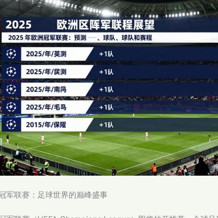
洲冠军联赛：足球世界的巅峰盛事