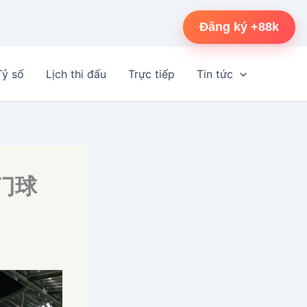
Đăng ký +88k
Tỷ số
Lịch thi đấu
Trực tiếp
Tin tức
门球