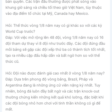
bản quyền. Các trận đấu thường được phát sóng vào
khung giờ sáng và chiều tối theo giờ Việt Nam, tùy thuộc
vào địa điểm tổ chức tại Mỹ, Canada hay Mexico.
Hỏi: Thể thức vòng 1/8 năm nay có gì khác so với các kỳ
World Cup trước?
Đáp: Với việc mở rộng lên 48 đội, vòng 1/8 năm nay có 16
đội tham dự thay vì 8 đội như trước đây. Các đội đứng đầu
mỗi bảng sẽ gặp các đội xếp thứ ba có thành tích tốt nhất,
tạo ra nhiều cặp đấu hấp dẫn và bất ngờ hơn so với thể
thức cũ.
Hỏi: Đội nào được đánh giá cao nhất ở vòng 1/8 năm nay?
Đáp: Dựa trên phong độ vòng bảng, Brazil, Pháp và
Argentina đang là những ứng cử viên nặng ký nhất. Tuy
nhiên, bóng đá luôn đầy bất ngờ và các trận knock-out
thường chứng kiến những kết quả khó lường, đặc biệt khi
các đội bóng nhỏ hơn chơi với tinh thần không có gì để
mất.