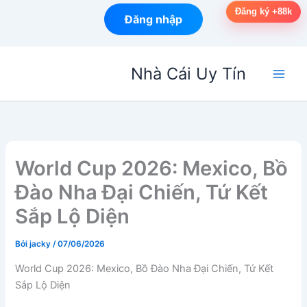
Đăng ký +88k
Đăng nhập
Nhảy
Nhà Cái Uy Tín
tới
nội
dung
World Cup 2026: Mexico, Bồ
Đào Nha Đại Chiến, Tứ Kết
Sắp Lộ Diện
Bởi
jacky
/
07/06/2026
World Cup 2026: Mexico, Bồ Đào Nha Đại Chiến, Tứ Kết
Sắp Lộ Diện