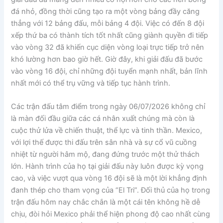
đá nhỏ, đồng thời cũng tạo ra một vòng bảng đầy căng
thẳng với 12 bảng đấu, mỗi bảng 4 đội. Việc có đến 8 đội
xếp thứ ba có thành tích tốt nhất cũng giành quyền đi tiếp
vào vòng 32 đã khiến cục diện vòng loại trực tiếp trở nên
khó lường hơn bao giờ hết. Giờ đây, khi giải đấu đã bước
vào vòng 16 đội, chỉ những đội tuyển mạnh nhất, bản lĩnh
nhất mới có thể trụ vững và tiếp tục hành trình.
Các trận đấu tâm điểm trong ngày 06/07/2026 không chỉ
là màn đối đầu giữa các cá nhân xuất chúng mà còn là
cuộc thử lửa về chiến thuật, thể lực và tinh thần. Mexico,
với lợi thế được thi đấu trên sân nhà và sự cổ vũ cuồng
nhiệt từ người hâm mộ, đang đứng trước một thử thách
lớn. Hành trình của họ tại giải đấu này luôn được kỳ vọng
cao, và việc vượt qua vòng 16 đội sẽ là một lời khẳng định
đanh thép cho tham vọng của “El Tri”. Đối thủ của họ trong
trận đấu hôm nay chắc chắn là một cái tên không hề dễ
chịu, đòi hỏi Mexico phải thể hiện phong độ cao nhất cùng